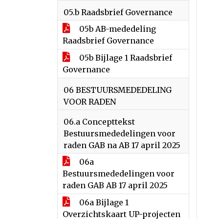
05.b Raadsbrief Governance
05b AB-mededeling
Raadsbrief Governance
05b Bijlage 1 Raadsbrief
Governance
06 BESTUURSMEDEDELING
VOOR RADEN
06.a Concepttekst
Bestuursmededelingen voor
raden GAB na AB 17 april 2025
06a
Bestuursmededelingen voor
raden GAB AB 17 april 2025
06a Bijlage 1
Overzichtskaart UP-projecten