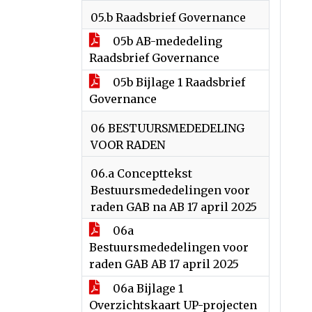
05.b Raadsbrief Governance
05b AB-mededeling
Raadsbrief Governance
05b Bijlage 1 Raadsbrief
Governance
06 BESTUURSMEDEDELING
VOOR RADEN
06.a Concepttekst
Bestuursmededelingen voor
raden GAB na AB 17 april 2025
06a
Bestuursmededelingen voor
raden GAB AB 17 april 2025
06a Bijlage 1
Overzichtskaart UP-projecten